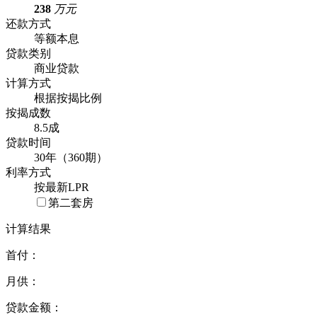
238
万元
还款方式
等额本息
贷款类别
商业贷款
计算方式
根据按揭比例
按揭成数
8.5成
贷款时间
30年（360期）
利率方式
按最新LPR
第二套房
计算结果
首付：
月供：
贷款金额：