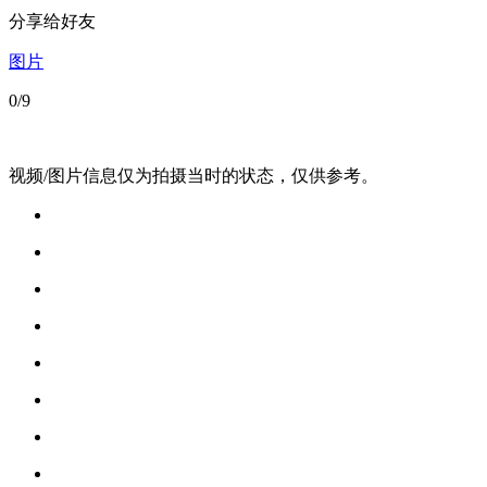
分享给好友
图片
0
/9
视频/图片信息仅为拍摄当时的状态，仅供参考。