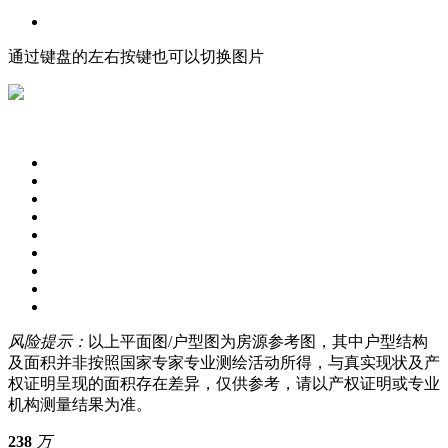
通过键盘的左右按键也可以切换图片
风险提示：
以上平面图/户型图为房源参考图，其中户型结构
及面积并非按照国家专家专业测绘活动所得，与真实现状及产
权证明呈现的面积存在差异，仅供参考，请以产权证明或专业
机构测量结果为准。
238
万