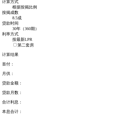
商业贷款
计算方式
根据按揭比例
按揭成数
8.5成
贷款时间
30年（360期）
利率方式
按最新LPR
第二套房
计算结果
首付：
月供：
贷款金额：
贷款月数：
合计利息：