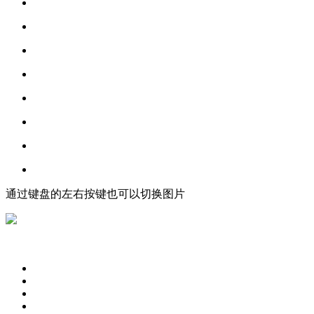
通过键盘的左右按键也可以切换图片