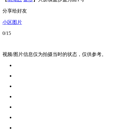
分享给好友
小区图片
0
/15
视频/图片信息仅为拍摄当时的状态，仅供参考。