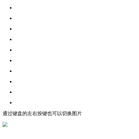
通过键盘的左右按键也可以切换图片