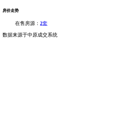
房价走势
在售房源：
2
套
数据来源于中原成交系统