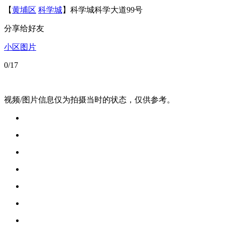
【
黄埔区
科学城
】科学城科学大道99号
分享给好友
小区图片
0
/17
视频/图片信息仅为拍摄当时的状态，仅供参考。