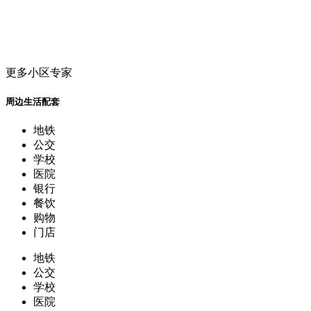
更多小区专家
周边生活配套
地铁
公交
学校
医院
银行
餐饮
购物
门店
地铁
公交
学校
医院