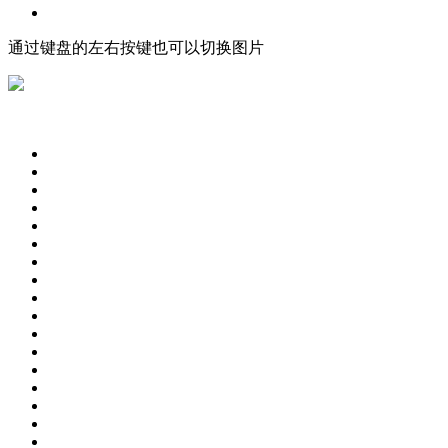
通过键盘的左右按键也可以切换图片