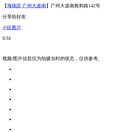
【
海珠区
广州大道南
】广州大道南敦和路142号
分享给好友
小区图片
0
/34
视频/图片信息仅为拍摄当时的状态，仅供参考。