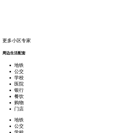
更多小区专家
周边生活配套
地铁
公交
学校
医院
银行
餐饮
购物
门店
地铁
公交
学校