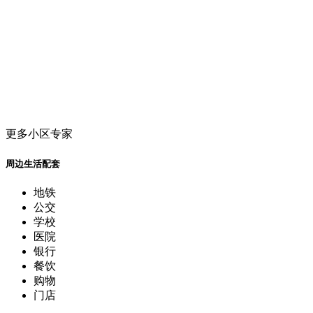
更多小区专家
周边生活配套
地铁
公交
学校
医院
银行
餐饮
购物
门店