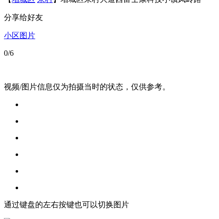
分享给好友
小区图片
0
/6
视频/图片信息仅为拍摄当时的状态，仅供参考。
通过键盘的左右按键也可以切换图片