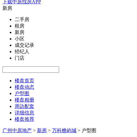
下载中原找房APP
新房
二手房
租房
新房
小区
成交记录
经纪人
门店
楼盘首页
楼盘动态
户型图
楼盘相册
周边配套
详细信息
楼盘推荐
广州中原地产
>
新房
>
万科檐屿城
>
户型图