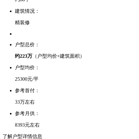
建筑情况：
精装修
户型总价：
约223万
（户型均价×建筑面积）
户型均价：
25300元/平
参考首付：
33万左右
参考月供：
8393元左右
了解户型详情信息