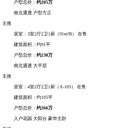
户型总价：
约205万
南北通透
户型方正
主推
居
室：
3室2厅2卫1厨（91m²B）
在售
建筑面积：
约91平
户型总价：
约230万
南北通透
大平层
主推
居
室：
4室2厅2卫1厨（A-105）
在售
建筑面积：
约105平
户型总价：
约266万
入户花园
大阳台
豪华主卧