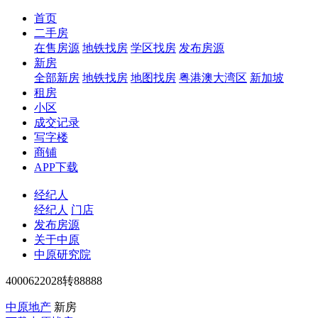
首页
二手房
在售房源
地铁找房
学区找房
发布房源
新房
全部新房
地铁找房
地图找房
粤港澳大湾区
新加坡
租房
小区
成交记录
写字楼
商铺
APP下载
经纪人
经纪人
门店
发布房源
关于中原
中原研究院
4000622028转88888
中原地产
新房