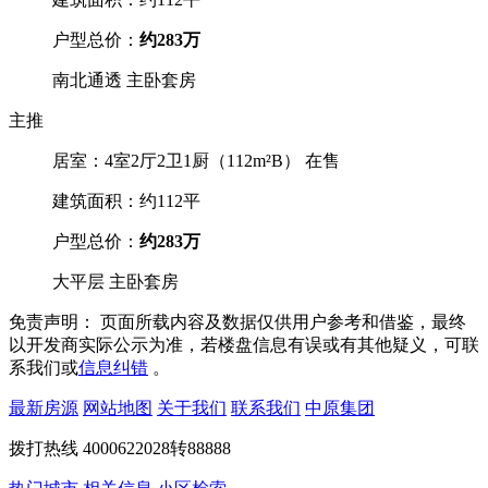
户型总价：
约283万
南北通透
主卧套房
主推
居
室：
4室2厅2卫1厨（112m²B）
在售
建筑面积：
约112平
户型总价：
约283万
大平层
主卧套房
免责声明： 页面所载内容及数据仅供用户参考和借鉴，最终
以开发商实际公示为准，若楼盘信息有误或有其他疑义，可联
系我们或
信息纠错
。
最新房源
网站地图
关于我们
联系我们
中原集团
拨打热线
4000622028转88888