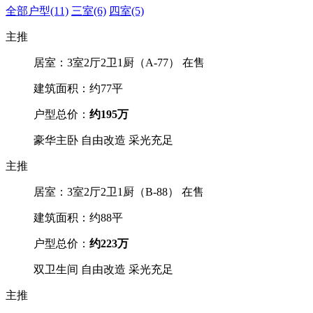
全部户型(11)
三室(6)
四室(5)
主推
居
室：
3室2厅2卫1厨（A-77）
在售
建筑面积：
约77平
户型总价：
约195万
豪华主卧
自由改造
采光充足
主推
居
室：
3室2厅2卫1厨（B-88）
在售
建筑面积：
约88平
户型总价：
约223万
双卫生间
自由改造
采光充足
主推