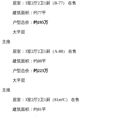
居
室：
3室2厅2卫1厨（B-77）
在售
建筑面积：
约77平
户型总价：
约195万
大平层
主推
居
室：
3室2厅2卫1厨（A-88）
在售
建筑面积：
约88平
户型总价：
约223万
大平层
主推
居
室：
3室2厅2卫1厨（81m²C）
在售
建筑面积：
约81平