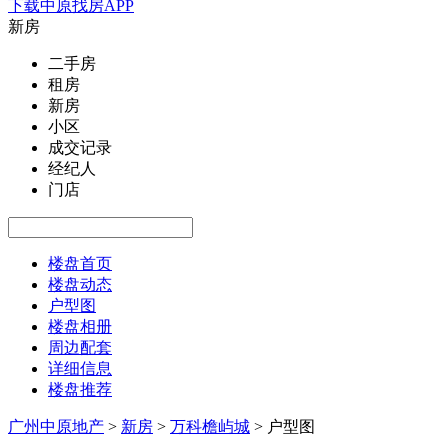
下载中原找房APP
新房
二手房
租房
新房
小区
成交记录
经纪人
门店
楼盘首页
楼盘动态
户型图
楼盘相册
周边配套
详细信息
楼盘推荐
广州中原地产
>
新房
>
万科檐屿城
>
户型图