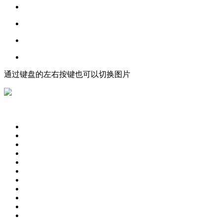
通过键盘的左右按键也可以切换图片