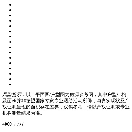
风险提示：
以上平面图/户型图为房源参考图，其中户型结构
及面积并非按照国家专家专业测绘活动所得，与真实现状及产
权证明呈现的面积存在差异，仅供参考，请以产权证明或专业
机构测量结果为准。
4000
元/月