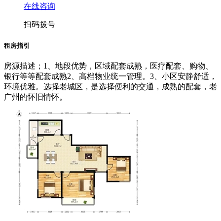
在线咨询
扫码拨号
租房指引
房源描述；1、地段优势，区域配套成熟，医疗配套、购物、
银行等等配套成熟2、高档物业统一管理。3、小区安静舒适，
环境优雅。选择老城区，是选择便利的交通，成熟的配套，老
广州的怀旧情怀。