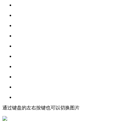
通过键盘的左右按键也可以切换图片