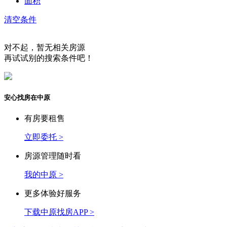
面积
清空条件
对不起，暂无相关房源
再试试别的搜索条件吧！
安心找房在中原
有房要租售
立即委托 >
房源管理随时看
我的中原 >
更多体验好服务
下载中原找房APP >