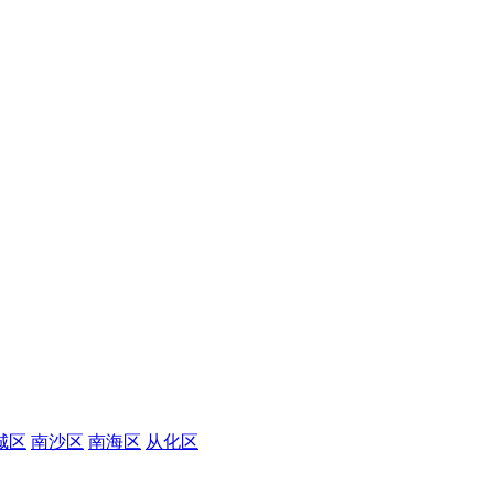
城区
南沙区
南海区
从化区