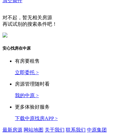
清空条件
对不起，暂无相关房源
再试试别的搜索条件吧！
安心找房在中原
有房要租售
立即委托 >
房源管理随时看
我的中原 >
更多体验好服务
下载中原找房APP >
最新房源
网站地图
关于我们
联系我们
中原集团